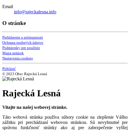
Email
info@rajeckalesna.info
O stránke
Prehlásenie o prístupnosti
Ochrana osobných údajov
Podmienky pre použitie
Mapa stránok
Nastavenia cookies
Prihlásiť
© 2023 Obec Rajecká Lesná
Rajecká Lesná
Vitajte na našej webovej stránke.
Táto webová stránka používa súbory cookie na zlepšenie Vášho
zážitku pri prechádzaní webovou stránkou. Sú nevyhnutné pre
správnu funkčnosť stránky ako aj pre zabezpečenie vyššej