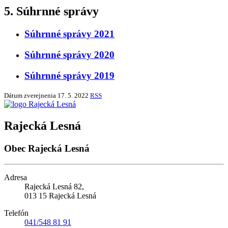
5. Súhrnné správy
Súhrnné správy 2021
Súhrnné správy 2020
Súhrnné správy 2019
Dátum zverejnenia
17. 5. 2022
RSS
Rajecká Lesná
Obec Rajecká Lesná
Adresa
Rajecká Lesná 82,
013 15 Rajecká Lesná
Telefón
041/548 81 91