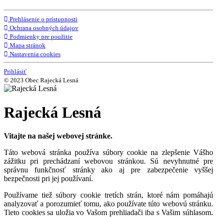
Prehlásenie o prístupnosti
Ochrana osobných údajov
Podmienky pre použitie
Mapa stránok
Nastavenia cookies
Prihlásiť
© 2023 Obec Rajecká Lesná
Rajecká Lesná
Vitajte na našej webovej stránke.
Táto webová stránka používa súbory cookie na zlepšenie Vášho
zážitku pri prechádzaní webovou stránkou. Sú nevyhnutné pre
správnu funkčnosť stránky ako aj pre zabezpečenie vyššej
bezpečnosti pri jej používaní.
Používame tiež súbory cookie tretích strán, ktoré nám pomáhajú
analyzovať a porozumieť tomu, ako používate túto webovú stránku.
Tieto cookies sa uložia vo Vašom prehliadači iba s Vašim súhlasom.