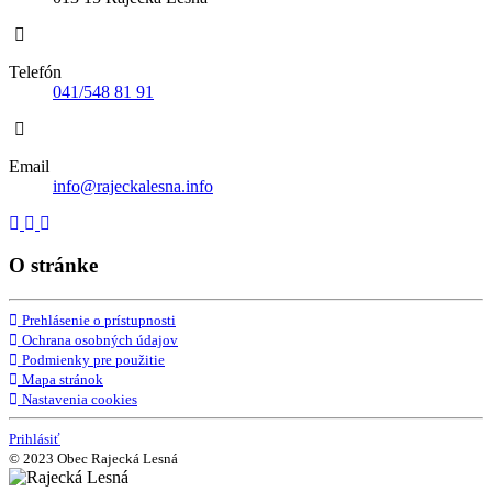
Telefón
041/548 81 91
Email
info@rajeckalesna.info
O stránke
Prehlásenie o prístupnosti
Ochrana osobných údajov
Podmienky pre použitie
Mapa stránok
Nastavenia cookies
Prihlásiť
© 2023 Obec Rajecká Lesná