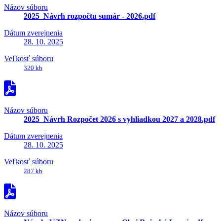
Názov súboru
2025_Návrh rozpočtu sumár - 2026.pdf
Dátum zverejnenia
28. 10. 2025
Veľkosť súboru
320 kb
Názov súboru
2025_Návrh Rozpočet 2026 s vyhliadkou 2027 a 2028.pdf
Dátum zverejnenia
28. 10. 2025
Veľkosť súboru
287 kb
Názov súboru