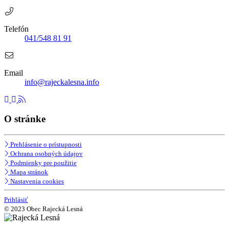
Telefón
041/548 81 91
Email
info@rajeckalesna.info
O stránke
Prehlásenie o prístupnosti
Ochrana osobných údajov
Podmienky pre použitie
Mapa stránok
Nastavenia cookies
Prihlásiť
© 2023 Obec Rajecká Lesná