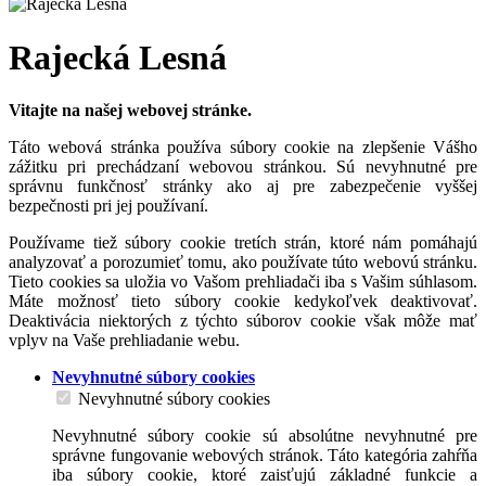
Rajecká Lesná
Vitajte na našej webovej stránke.
Táto webová stránka používa súbory cookie na zlepšenie Vášho
zážitku pri prechádzaní webovou stránkou. Sú nevyhnutné pre
správnu funkčnosť stránky ako aj pre zabezpečenie vyššej
bezpečnosti pri jej používaní.
Používame tiež súbory cookie tretích strán, ktoré nám pomáhajú
analyzovať a porozumieť tomu, ako používate túto webovú stránku.
Tieto cookies sa uložia vo Vašom prehliadači iba s Vašim súhlasom.
Máte možnosť tieto súbory cookie kedykoľvek deaktivovať.
Deaktivácia niektorých z týchto súborov cookie však môže mať
vplyv na Vaše prehliadanie webu.
Nevyhnutné súbory cookies
Nevyhnutné súbory cookies
Nevyhnutné súbory cookie sú absolútne nevyhnutné pre
správne fungovanie webových stránok. Táto kategória zahŕňa
iba súbory cookie, ktoré zaisťujú základné funkcie a