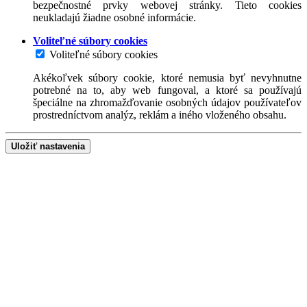
bezpečnostné prvky webovej stránky. Tieto cookies
neukladajú žiadne osobné informácie.
Voliteľné súbory cookies
Voliteľné súbory cookies
Akékoľvek súbory cookie, ktoré nemusia byť nevyhnutne
potrebné na to, aby web fungoval, a ktoré sa používajú
špeciálne na zhromažďovanie osobných údajov používateľov
prostredníctvom analýz, reklám a iného vloženého obsahu.
Uložiť nastavenia