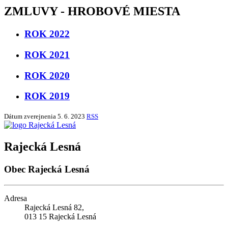
ZMLUVY - HROBOVÉ MIESTA
ROK 2022
ROK 2021
ROK 2020
ROK 2019
Dátum zverejnenia
5. 6. 2023
RSS
Rajecká Lesná
Obec Rajecká Lesná
Adresa
Rajecká Lesná 82,
013 15 Rajecká Lesná