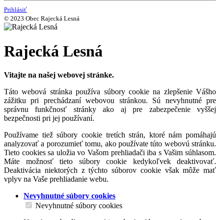
Prihlásiť
© 2023 Obec Rajecká Lesná
Rajecká Lesná
Vitajte na našej webovej stránke.
Táto webová stránka používa súbory cookie na zlepšenie Vášho
zážitku pri prechádzaní webovou stránkou. Sú nevyhnutné pre
správnu funkčnosť stránky ako aj pre zabezpečenie vyššej
bezpečnosti pri jej používaní.
Používame tiež súbory cookie tretích strán, ktoré nám pomáhajú
analyzovať a porozumieť tomu, ako používate túto webovú stránku.
Tieto cookies sa uložia vo Vašom prehliadači iba s Vašim súhlasom.
Máte možnosť tieto súbory cookie kedykoľvek deaktivovať.
Deaktivácia niektorých z týchto súborov cookie však môže mať
vplyv na Vaše prehliadanie webu.
Nevyhnutné súbory cookies
Nevyhnutné súbory cookies