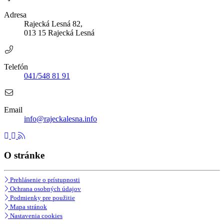
Adresa
Rajecká Lesná 82,
013 15 Rajecká Lesná
Telefón
041/548 81 91
Email
info@rajeckalesna.info
O stránke
Prehlásenie o prístupnosti
Ochrana osobných údajov
Podmienky pre použitie
Mapa stránok
Nastavenia cookies