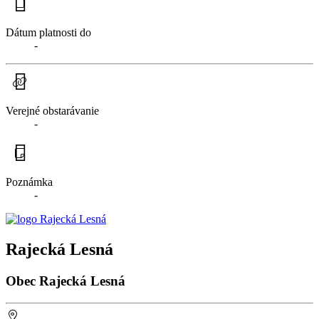
Dátum platnosti do
-
Verejné obstarávanie
-
Poznámka
-
Rajecká Lesná
Obec Rajecká Lesná