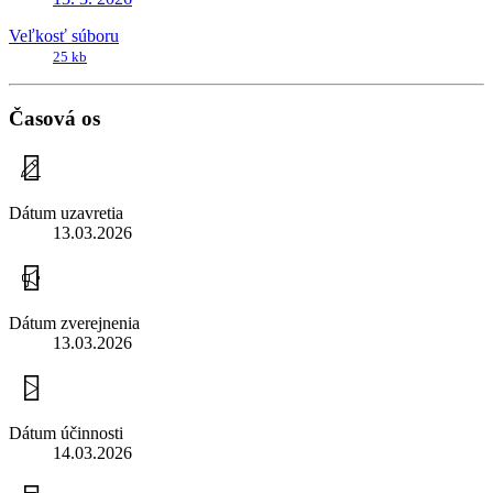
Veľkosť súboru
25 kb
Časová os
Dátum uzavretia
13.03.2026
Dátum zverejnenia
13.03.2026
Dátum účinnosti
14.03.2026