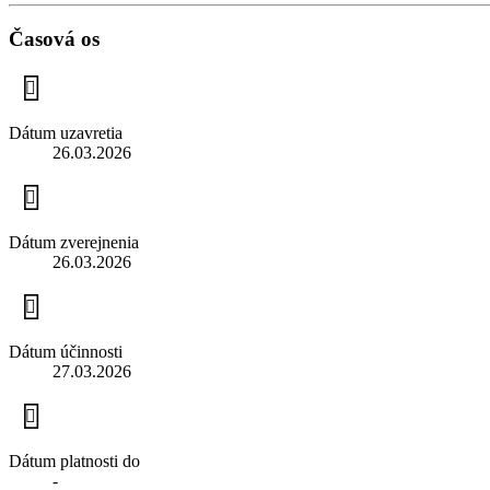
Časová os
Dátum uzavretia
26.03.2026
Dátum zverejnenia
26.03.2026
Dátum účinnosti
27.03.2026
Dátum platnosti do
-