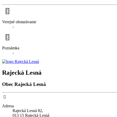
Verejné obstarávanie
-
Poznámka
-
Rajecká Lesná
Obec Rajecká Lesná
Adresa
Rajecká Lesná 82,
013 15 Rajecká Lesná