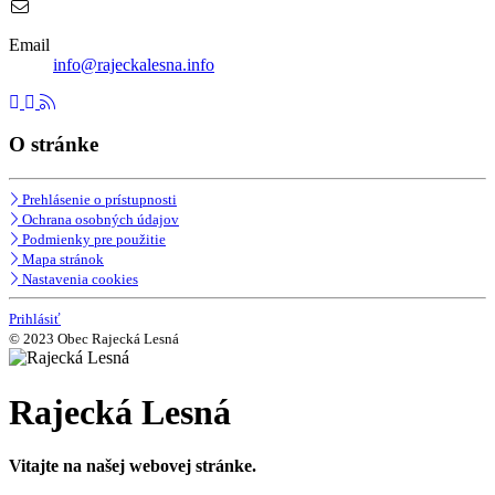
Email
info@rajeckalesna.info
O stránke
Prehlásenie o prístupnosti
Ochrana osobných údajov
Podmienky pre použitie
Mapa stránok
Nastavenia cookies
Prihlásiť
© 2023 Obec Rajecká Lesná
Rajecká Lesná
Vitajte na našej webovej stránke.